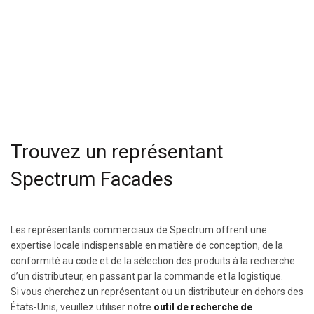
Trouvez un représentant
Spectrum Facades
Les représentants commerciaux de Spectrum offrent une
expertise locale indispensable en matière de conception, de la
conformité au code et de la sélection des produits à la recherche
d’un distributeur, en passant par la commande et la logistique.
Si vous cherchez un représentant ou un distributeur en dehors des
États-Unis, veuillez utiliser notre
outil de recherche de