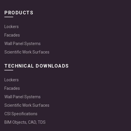
PRODUCTS
Lockers
Facades
Wall Panel Systems
Scientific Work Surfaces
TECHNICAL DOWNLOADS
Lockers
Facades
Wall Panel Systems
Scientific Work Surfaces
CSI Specifications
BIM Objects, CAD, TDS